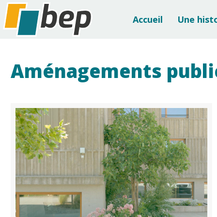
Accueil
Une hist
Aménagements publi