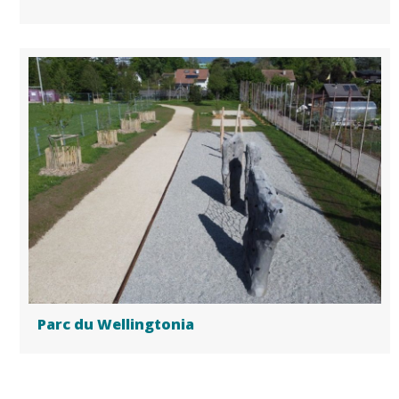
Parc du Wellingtonia