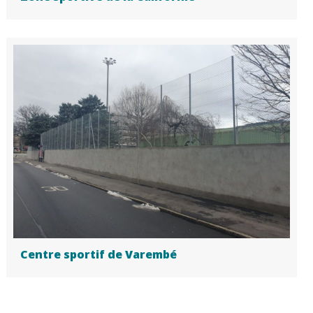
Centre sportif de Varembé