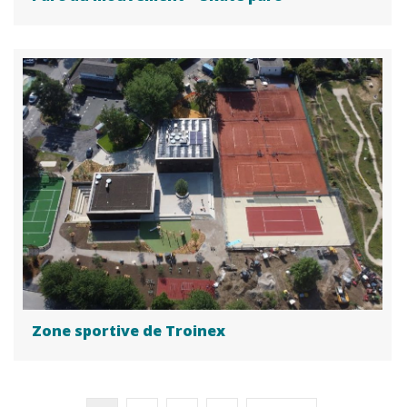
Zone sportive de Troinex