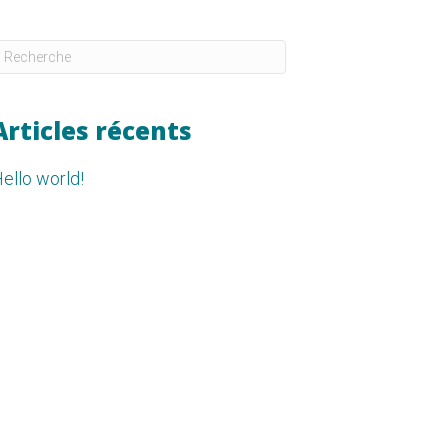
Articles récents
ello world!