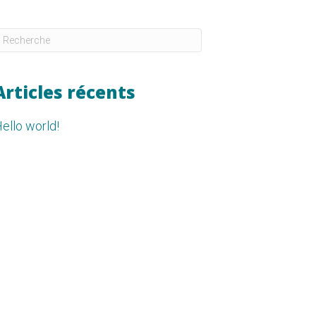
Articles récents
ello world!