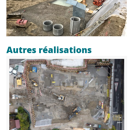
Autres réalisations