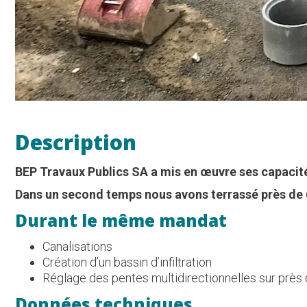
Description
BEP Travaux Publics SA a mis en œuvre ses capacités
Dans un second temps nous avons terrassé près de
Durant le même mandat
Canalisations
Création d’un bassin d’infiltration
Réglage des pentes multidirectionnelles sur près
Données techniques