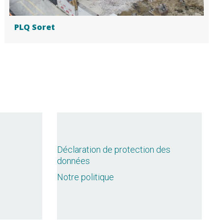
PLQ Soret
Déclaration de protection des
données
Notre politique