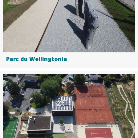
Parc du Wellingtonia