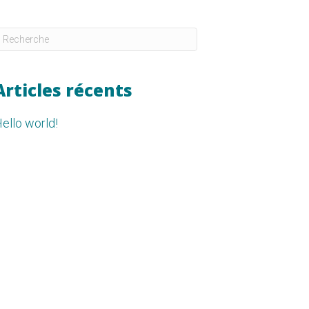
Articles récents
ello world!