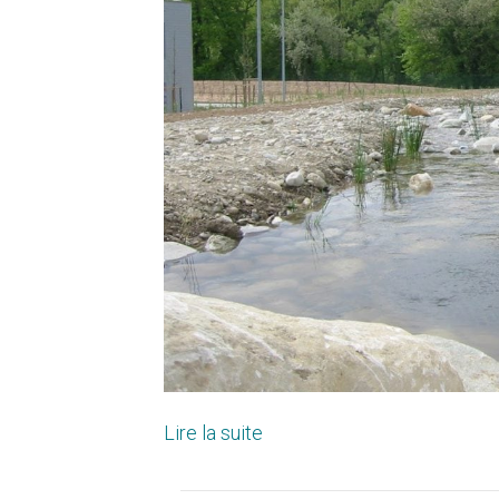
Lire la suite