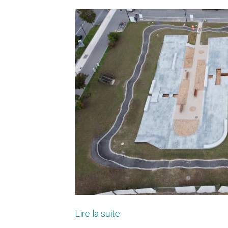
Lire la suite