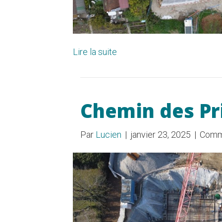
Lire la suite
Chemin des Pr
Par
Lucien
|
janvier 23, 2025
|
Comm