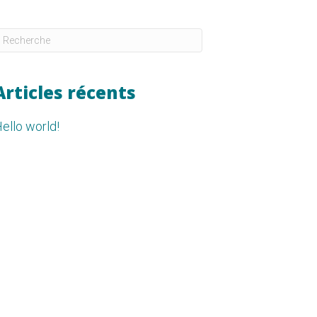
Articles récents
ello world!