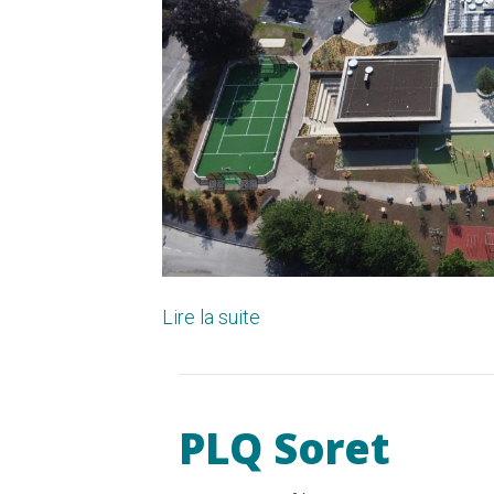
Lire la suite
PLQ Soret